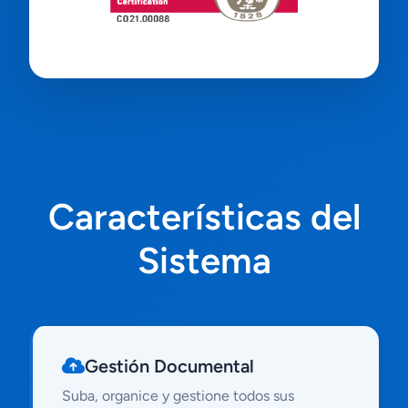
Características del
Sistema
Gestión Documental
Suba, organice y gestione todos sus