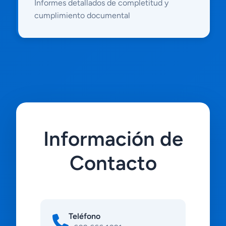
Informes detallados de completitud y
cumplimiento documental
Información de
Contacto
Teléfono