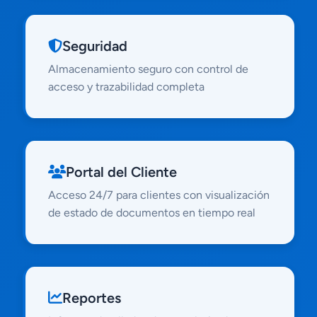
Seguridad
Almacenamiento seguro con control de
acceso y trazabilidad completa
Portal del Cliente
Acceso 24/7 para clientes con visualización
de estado de documentos en tiempo real
Reportes