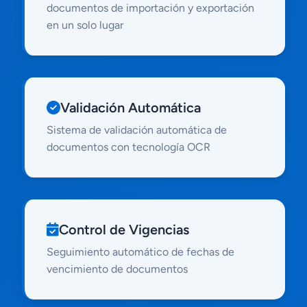
documentos de importación y exportación
en un solo lugar
Validación Automática
Sistema de validación automática de
documentos con tecnología OCR
Control de Vigencias
Seguimiento automático de fechas de
vencimiento de documentos