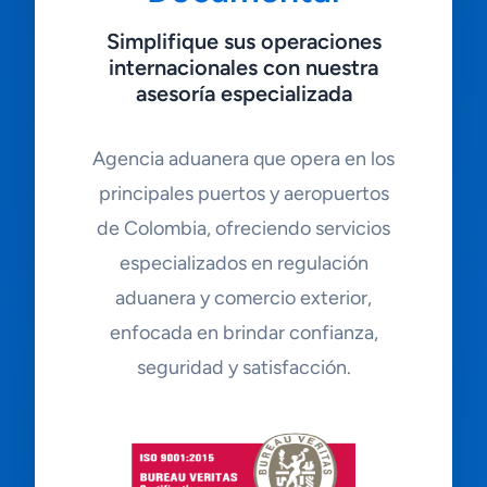
Simplifique sus operaciones
internacionales con nuestra
asesoría especializada
Agencia aduanera que opera en los
principales puertos y aeropuertos
de Colombia, ofreciendo servicios
especializados en regulación
aduanera y comercio exterior,
enfocada en brindar confianza,
seguridad y satisfacción.