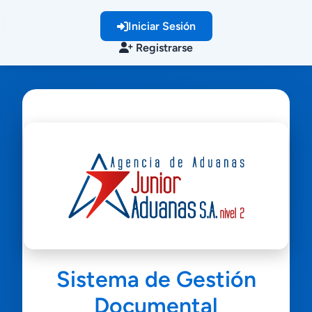
Iniciar Sesión
Registrarse
Sistema de Gestión
Documental